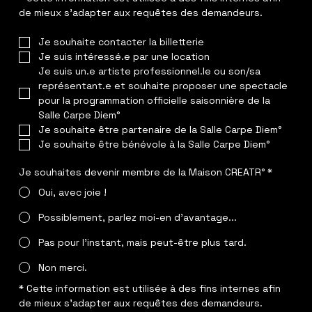
de mieux s'adapter aux requêtes des demandeurs.
Je souhaite contacter la billetterie
Je suis intéressé.e par une location
Je suis un.e artiste professionnel.le ou son/sa 
représentant.e et souhaite proposer une spectacle 
pour la programmation officielle saisonnière de la 
Salle Carpe Diem°
Je souhaite être partenaire de la Salle Carpe Diem°
Je souhaite être bénévole à la Salle Carpe Diem°
Je souhaites devenir membre de la Maison CREATR°
*
Oui, avec joie !
Possiblement, parlez moi-en d'avantage...
Pas pour l'instant, mais peut-être plus tard.
Non merci.
* Cette information est utilisée à des fins internes afin 
de mieux s'adapter aux requêtes des demandeurs.