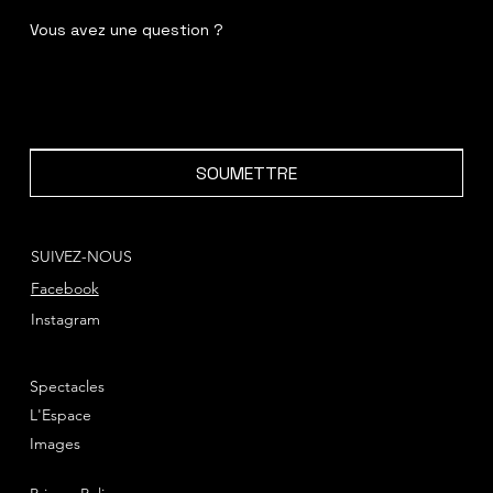
Vous avez une question ?
SOUMETTRE
SUIVEZ-NOUS
Facebook
Instagram
Spectacles
L'Espace
Images