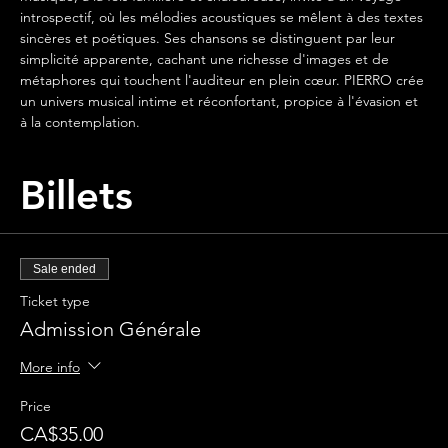
introspectif, où les mélodies acoustiques se mêlent à des textes 
sincères et poétiques. Ses chansons se distinguent par leur 
simplicité apparente, cachant une richesse d'images et de 
métaphores qui touchent l'auditeur en plein cœur. PIERRO crée 
un univers musical intime et réconfortant, propice à l'évasion et 
à la contemplation.
Billets
Sale ended
Ticket type
Admission Générale
More info
Price
CA$35.00