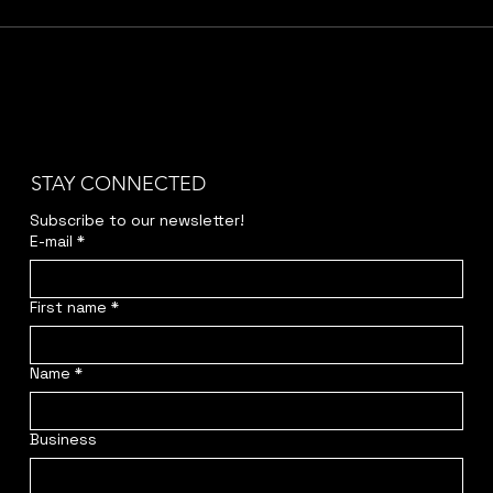
STAY CONNECTED
Subscribe to our newsletter!
E-mail
*
First name
*
Name
*
Business