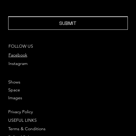
SUBMIT
FOLLOW US
Facebook
Instagram
Shows
Space
Images
Privacy Policy
USEFUL LINKS
Terms & Conditions