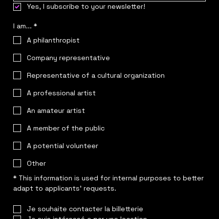
Yes, I subscribe to your newsletter!
I am...
*
A philanthropist
Company representative
Representative of a cultural organization
A professional artist
An amateur artist
A member of the public
A potential volunteer
Other
* This information is used for internal purposes to better 
adapt to applicants' requests.
Je souhaite contacter la billetterie