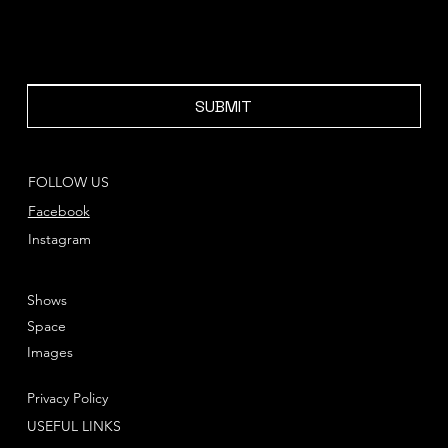
SUBMIT
FOLLOW US
Facebook
Instagram
Shows
Space
Images
Privacy Policy
USEFUL LINKS