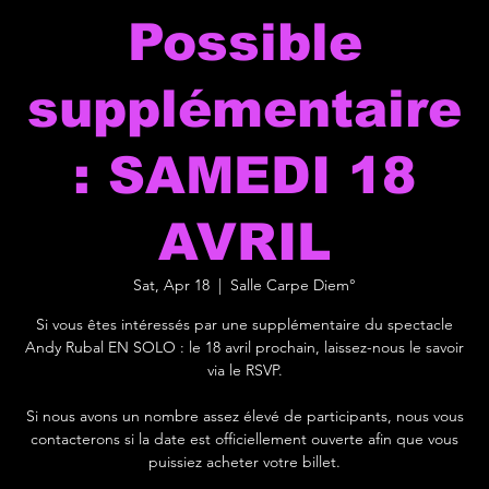
Possible
supplémentaire
: SAMEDI 18
AVRIL
Sat, Apr 18
  |  
Salle Carpe Diem°
Si vous êtes intéressés par une supplémentaire du spectacle
Andy Rubal EN SOLO : le 18 avril prochain, laissez-nous le savoir
via le RSVP.
Si nous avons un nombre assez élevé de participants, nous vous
contacterons si la date est officiellement ouverte afin que vous
puissiez acheter votre billet.