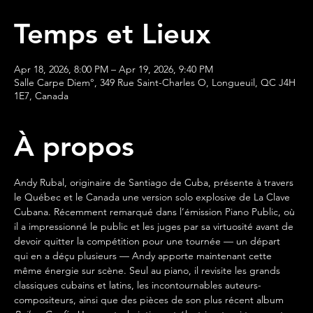
Temps et Lieux
Apr 18, 2026, 8:00 PM – Apr 19, 2026, 9:40 PM
Salle Carpe Diem°, 349 Rue Saint-Charles O, Longueuil, QC J4H
1E7, Canada
À propos
Andy Rubal, originaire de Santiago de Cuba, présente à travers 
le Québec et le Canada une version solo explosive de La Clave 
Cubana. Récemment remarqué dans l’émission Piano Public, où 
il a impressionné le public et les juges par sa virtuosité avant de 
devoir quitter la compétition pour une tournée — un départ 
qui en a déçu plusieurs — Andy apporte maintenant cette 
même énergie sur scène. Seul au piano, il revisite les grands 
classiques cubains et latins, les incontournables auteurs-
compositeurs, ainsi que des pièces de son plus récent album 