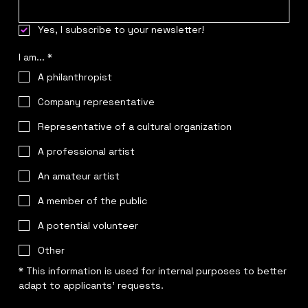
Yes, I subscribe to your newsletter!
I am...
*
A philanthropist
Company representative
Representative of a cultural organization
A professional artist
An amateur artist
A member of the public
A potential volunteer
Other
* This information is used for internal purposes to better 
adapt to applicants' requests.